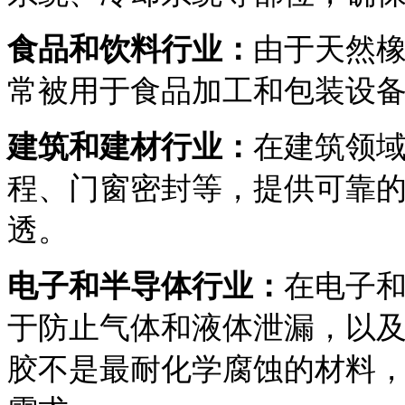
食品和饮料行业：
由于天然
常被用于食品加工和包装设
建筑和建材行业：
在建筑领
程、门窗密封等，提供可靠
透。
电子和半导体行业：
在电子
于防止气体和液体泄漏，以
胶不是最耐化学腐蚀的材料