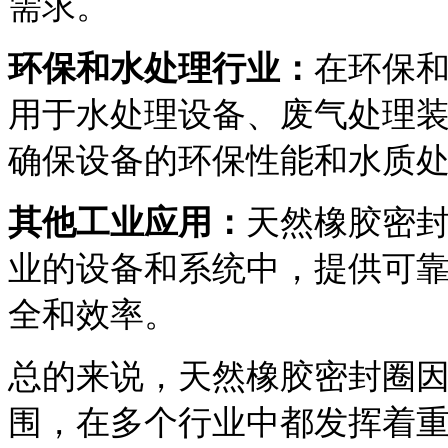
需求。
环保和水处理行业：
在环保
用于水处理设备、废气处理
确保设备的环保性能和水质
其他工业应用：
天然橡胶密
业的设备和系统中，提供可
全和效率。
总的来说，天然橡胶密封圈
围，在多个行业中都发挥着