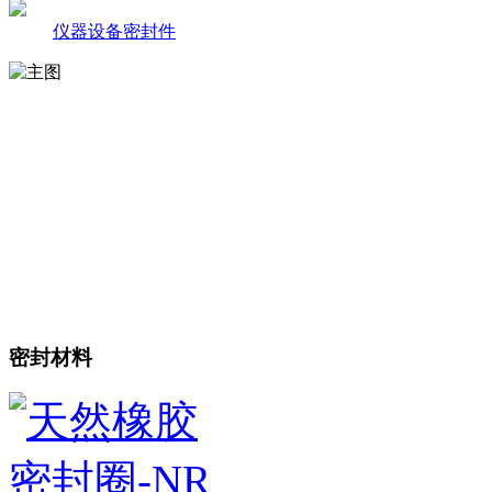
仪器设备密封件
密封材料