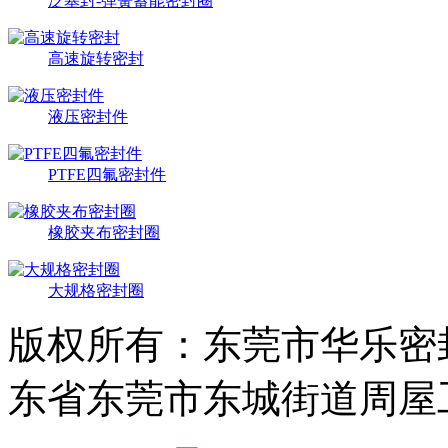
泛塞封-弹簧蓄能密封圈
高速旋转密封
液压密封件
PTFE四氟密封件
橡胶夹布密封圈
大规格密封圈
版权所有：东莞市华乐密
东省东莞市东城街道周屋