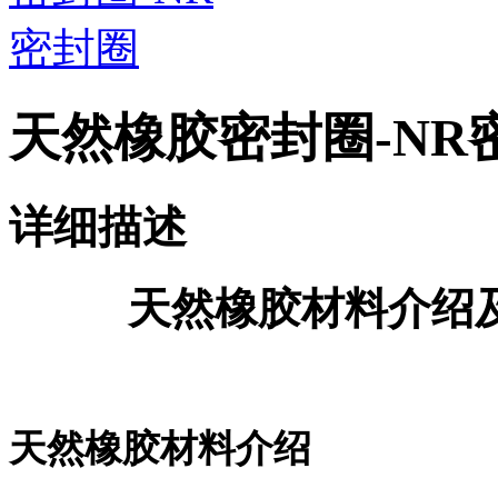
天然橡胶密封圈-NR
详细描述
天然橡胶材料介绍
天然橡胶材料介绍