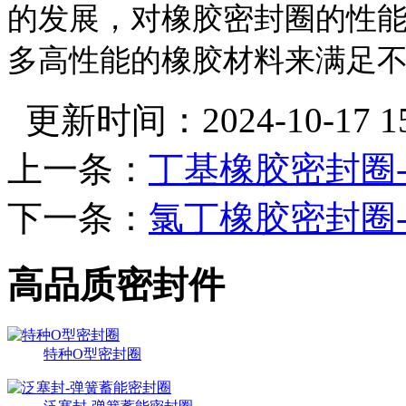
的发展，对橡胶密封圈的性
多高性能的橡胶材料来满足
更新时间：2024-10-17 15:
上一条：
丁基橡胶密封圈-
下一条：
氯丁橡胶密封圈-
高品质密封件
特种O型密封圈