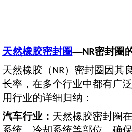
天然橡胶密封圈
—
密封圈
NR
天然橡胶（
）密封圈因其
NR
长率，在多个行业中都有广
用行业的详细归纳：
汽车行业：
天然橡胶密封圈
系统、冷却系统等部位，确