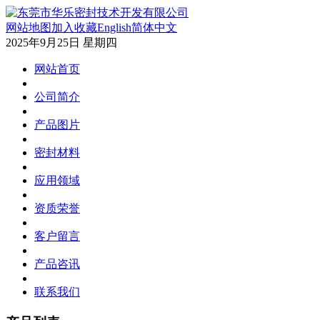
网站地图
加入收藏
English
简体中文
2025年9月25日 星期四
网站首页
公司简介
产品图片
密封材料
应用领域
资质荣誉
客户留言
产品咨讯
联系我们