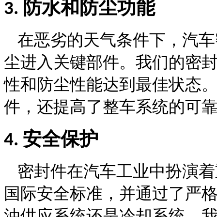
防水和防尘功能
3.
在恶劣的天气条件下，汽车
尘进入关键部件。我们的密
性和防尘性能达到最佳状态
件，还提高了整车系统的可
安全保护
4.
密封件在汽车工业中扮演着
国际安全标准，并通过了严
油供应系统还是冷却系统，