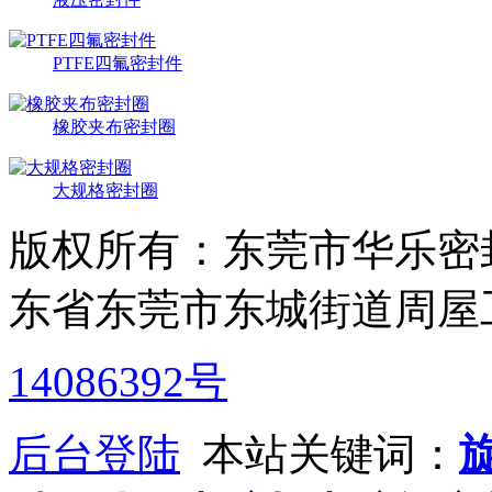
PTFE四氟密封件
橡胶夹布密封圈
大规格密封圈
版权所有：东莞市华乐密
东省东莞市东城街道周屋
14086392号
后台登陆
本站关键词：