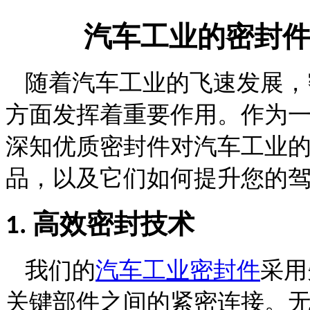
汽车工业的密封
随着汽车工业的飞速发展，
方面发挥着重要作用。作为
深知优质密封件对汽车工业
品，以及它们如何提升您的
高效密封技术
1.
我们的
汽车工业密封件
采用
关键部件之间的紧密连接。