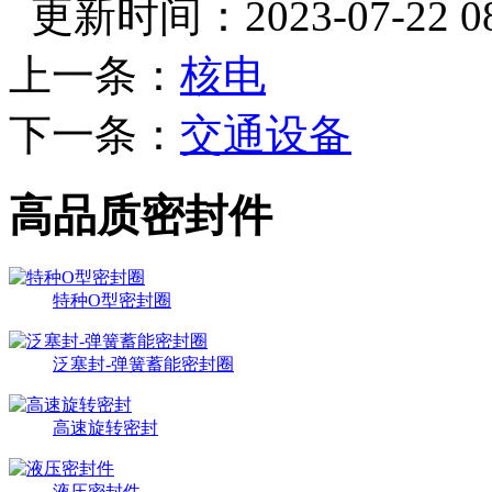
更新时间：2023-07-22 08:
上一条：
核电
下一条：
交通设备
高品质密封件
特种O型密封圈
泛塞封-弹簧蓄能密封圈
高速旋转密封
液压密封件