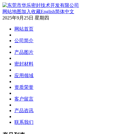
网站地图
加入收藏
English
简体中文
2025年9月25日 星期四
网站首页
公司简介
产品图片
密封材料
应用领域
资质荣誉
客户留言
产品咨讯
联系我们