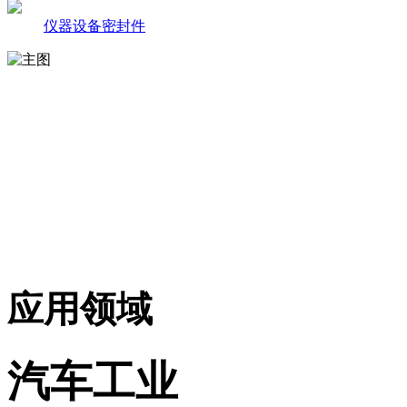
仪器设备密封件
应用领域
汽车工业