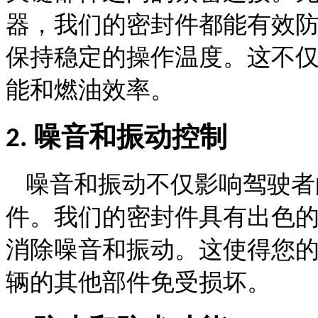
器，我们的密封件都能有效
保持稳定的操作温度。这不
能和燃油效率。
噪音和振动控制
2.
噪音和振动不仅影响驾驶者
件。我们的密封件具有出色
消除噪音和振动。这使得您
辆的其他部件免受损坏。