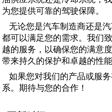
为您提供可靠的驾驶保障。
无论您是汽车制造商还是汽
都可以满足您的需求。我们
越的服务，以确保您的满意
带来持久的保护和卓越的性
如果您对我们的产品或服务
系。期待与您的合作！